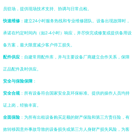
员驻场，提供现场技术支持、协调与日常点检。
快速维修
：建立24小时服务热线和专业维修团队。设备出现故障时，
承诺在约定时间内（如2-4小时）响应，并尽快完成修复或提供备用设
备方案，最大限度减少客户停工损失。
配件供应
：自建常用配件库，并与主要设备厂商建立合作关系，保障
正品配件及时供应。
安全与保险保障
：
安全合规
：所有设备符合国家安全及环保标准。提供的操作人员均持
证上岗，经验丰富。
全面保险
：为所有出租设备购买足额的财产保险和第三方责任险，有
效转移因意外事故导致的设备损失或第三方人身财产损失风险，为客