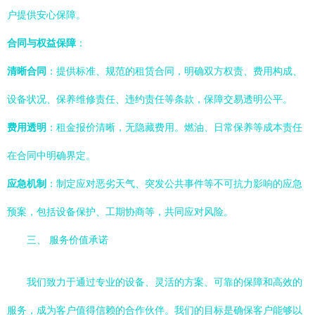
户提供安心保障。
合同与权益保障
：
清晰合同
：提供标准、规范的租赁合同，明确双方权责、费用构成、
设备状况、保养维修责任、违约责任等条款，保障交易透明公平。
费用透明
：租金报价清晰，无隐藏费用。燃油、日常保养等成本责任
在合同中明确界定。
应急机制
：制定应对恶劣天气、突发公共事件等不可抗力影响的应急
预案，包括设备保护、工期协商等，共同应对风险。
三、 服务价值承诺
我们致力于通过专业的设备、灵活的方案、可靠的保障和高效的
服务，成为客户值得信赖的合作伙伴。我们的目标是确保客户能够以