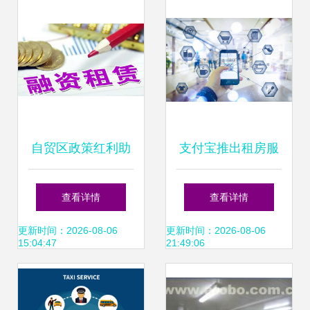
务指导
自贸区政策红利助
支付宝推出租房服
推融资租赁行业创
务 能否颠覆传统租
查看详情
查看详情
新与租赁服务升级
赁格局？
更新时间：2026-08-06
更新时间：2026-08-06
15:04:47
21:49:06