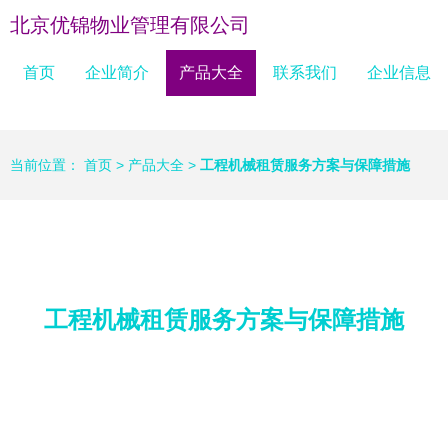
北京优锦物业管理有限公司
首页
企业简介
产品大全
联系我们
企业信息
当前位置：
首页
>
产品大全
>
工程机械租赁服务方案与保障措施
工程机械租赁服务方案与保障措施