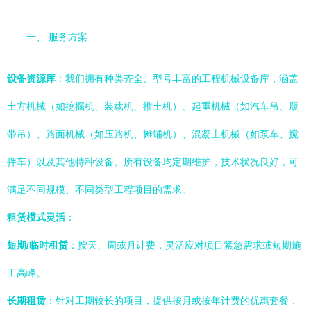
一、 服务方案
设备资源库
：我们拥有种类齐全、型号丰富的工程机械设备库，涵盖
土方机械（如挖掘机、装载机、推土机）、起重机械（如汽车吊、履
带吊）、路面机械（如压路机、摊铺机）、混凝土机械（如泵车、搅
拌车）以及其他特种设备。所有设备均定期维护，技术状况良好，可
满足不同规模、不同类型工程项目的需求。
租赁模式灵活
：
短期/临时租赁
：按天、周或月计费，灵活应对项目紧急需求或短期施
工高峰。
长期租赁
：针对工期较长的项目，提供按月或按年计费的优惠套餐，