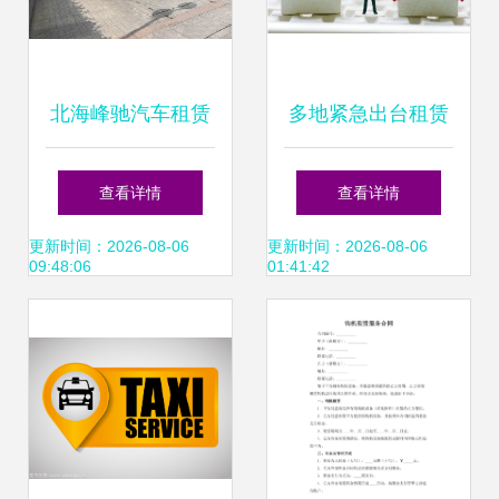
北海峰驰汽车租赁
多地紧急出台租赁
以专业服务赢得市
新规 租金须入监管
查看详情
查看详情
场青睐
账户，房东租客需
更新时间：2026-08-06
更新时间：2026-08-06
09:48:06
01:41:42
注意