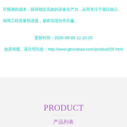
可预测的成本，获得稳定高效的设备生产力，从而专注于项目核心，
保障工程质量和进度，最终实现合作共赢。
更新时间：2026-08-06 11:10:20
如若转载，请注明出处：http://www.gbvcdsaw.com/product/29.html
PRODUCT
产品列表