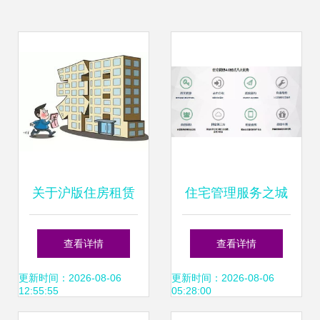
关于沪版住房租赁
住宅管理服务之城
新政 你需要掌握的
市租赁指南 优化您
查看详情
查看详情
核心要点与租赁服
的租赁体验
更新时间：2026-08-06
更新时间：2026-08-06
12:55:55
05:28:00