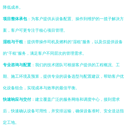
降低成本。
项目整体承包
：为客户提供从设备配置、操作到维护的一揽子解决方
案，客户可更专注于核心项目管理。
湿租与干租
：提供带操作司机及燃料的“湿租”服务，以及仅提供设备
的“干租”服务，满足客户不同层次的管理需求。
专业咨询与配置
：我们的技术团队可根据客户提供的工程概况、工
期、施工环境及预算，提供专业的设备选型与配置建议，帮助客户优
化设备组合，实现成本与效率的最佳平衡。
快速响应与交付
：建立覆盖广泛的服务网络和调度中心，接到需求
后，快速确认设备可用性，并安排运输，确保设备准时、安全送达指
定工地。