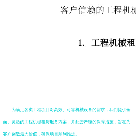
为满足各类工程项目对高效、可靠机械设备的需求，我们提供全
面、灵活的工程机械租赁服务方案，并配套严谨的保障措施，旨在为
客户创造最大价值，确保项目顺利推进。