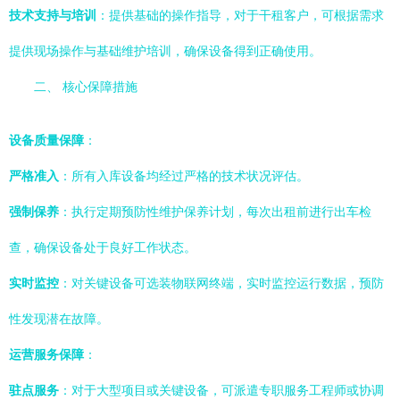
技术支持与培训
：提供基础的操作指导，对于干租客户，可根据需求
提供现场操作与基础维护培训，确保设备得到正确使用。
二、 核心保障措施
设备质量保障
：
严格准入
：所有入库设备均经过严格的技术状况评估。
强制保养
：执行定期预防性维护保养计划，每次出租前进行出车检
查，确保设备处于良好工作状态。
实时监控
：对关键设备可选装物联网终端，实时监控运行数据，预防
性发现潜在故障。
运营服务保障
：
驻点服务
：对于大型项目或关键设备，可派遣专职服务工程师或协调