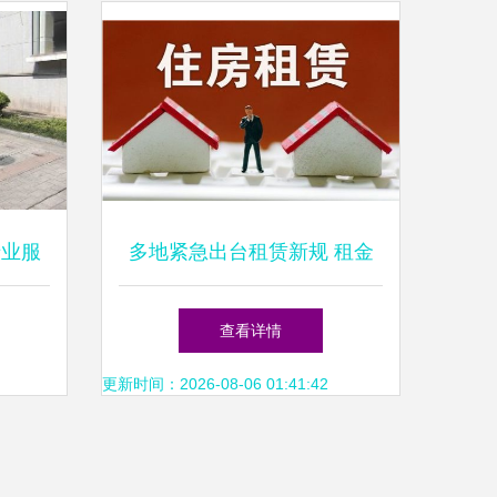
专业服
多地紧急出台租赁新规 租金
须入监管账户，房东租客需注
查看详情
意
更新时间：2026-08-06 01:41:42