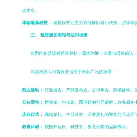
动本身。
体验最新科技：
租赁模式让主办方能够以最小代价，持续体
三、 租赁服务流程与适用场景
典型的租赁流程通常包括：需求沟通→方案与报价确认
迎宾机器人租赁服务适用于极其广泛的场景：
商业活动：
行业展会、产品发布会、公司年会、商场促销、
公共活动：
博物馆、科技馆、图书馆的引导讲解，政务服务
庆典仪式：
高端婚礼、生日派对、开业典礼的迎宾与互动环
教育科研：
校园开放日、科技节、教育机构的品牌展示。