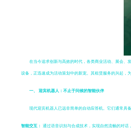
在当今追求创新与高效的时代，各类商业活动、展会、
设备，正迅速成为活动策划中的新宠。其租赁服务的兴起，为
一、 迎宾机器人：不止于问候的智能伙伴
现代迎宾机器人已远非简单的自动应答机。它们通常具
智能交互：
通过语音识别与合成技术，实现自然流畅的对话