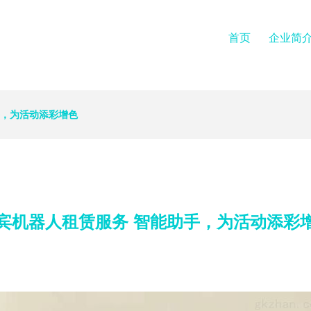
首页
企业简
手，为活动添彩增色
宾机器人租赁服务 智能助手，为活动添彩