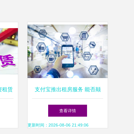
资租赁
支付宝推出租房服务 能否颠
升级
覆传统租赁格局？
查看详情
更新时间：2026-08-06 21:49:06