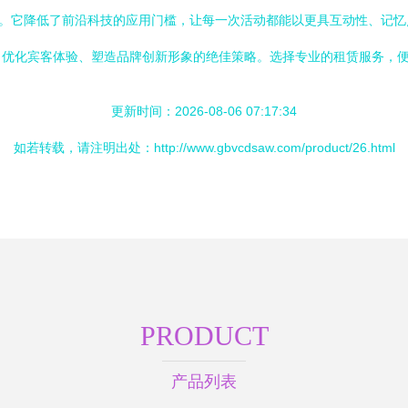
现。它降低了前沿科技的应用门槛，让每一次活动都能以更具互动性、记
、优化宾客体验、塑造品牌创新形象的绝佳策略。选择专业的租赁服务，
更新时间：2026-08-06 07:17:34
如若转载，请注明出处：http://www.gbvcdsaw.com/product/26.html
PRODUCT
产品列表