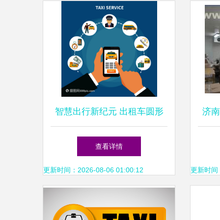
智慧出行新纪元 出租车圆形
济南
图标与智能手机应用的融合
高效
查看详情
库价
更新时间：2026-08-06 01:00:12
更新时间：20