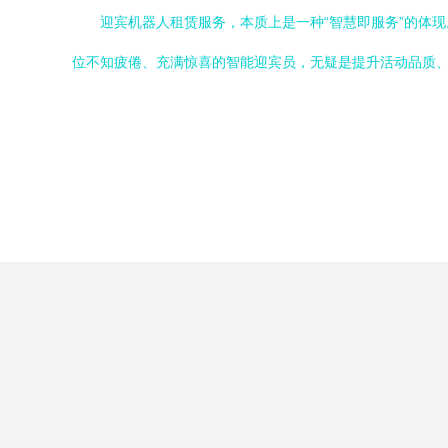
迎宾机器人租赁服务，本质上是一种“智慧即服务”的体
位不知疲倦、充满惊喜的智能迎宾员，无疑是提升活动品质