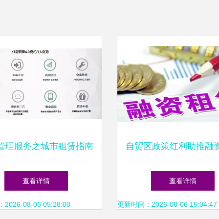
管理服务之城市租赁指南
自贸区政策红利助推融
优化您的租赁体验
行业创新与租赁服务
查看详情
查看详情
26-08-06 05:28:00
更新时间：2026-08-06 15:04:47