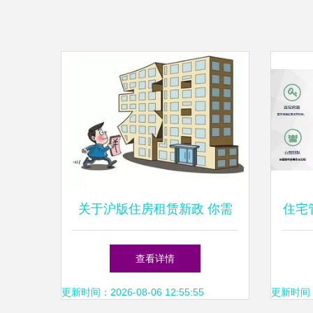
关于沪版住房租赁新政 你需
住宅
要掌握的核心要点与租赁服务
查看详情
指导
更新时间：2026-08-06 12:55:55
更新时间：20