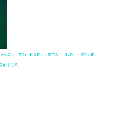
迎宾机器人，作为一种集前沿科技与人性化服务于一体的智能
”触手可及。