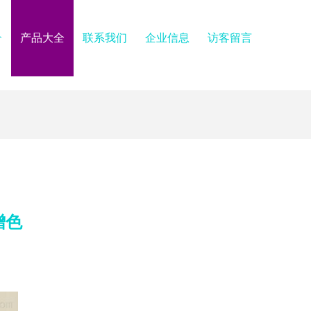
介
产品大全
联系我们
企业信息
访客留言
增色