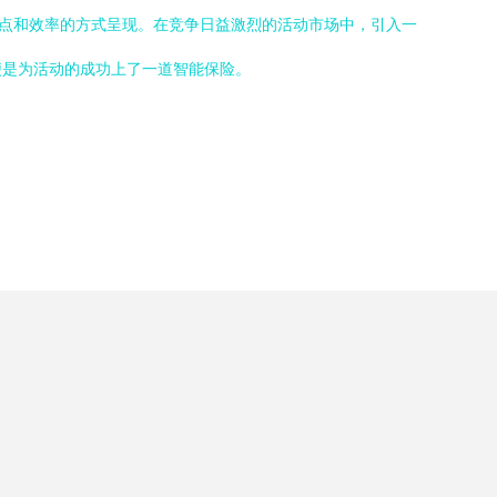
忆点和效率的方式呈现。在竞争日益激烈的活动市场中，引入一
便是为活动的成功上了一道智能保险。