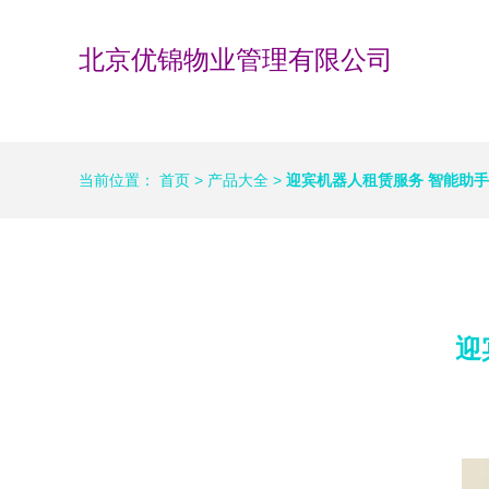
北京优锦物业管理有限公司
当前位置：
首页
>
产品大全
>
迎宾机器人租赁服务 智能助
迎